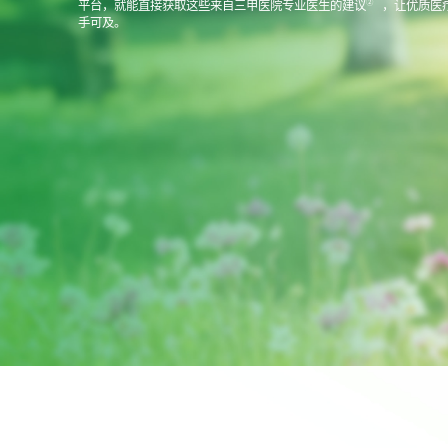
②
平台，就能直接获取这些来自三甲医院专业医生的建议
，让优质医
手可及。