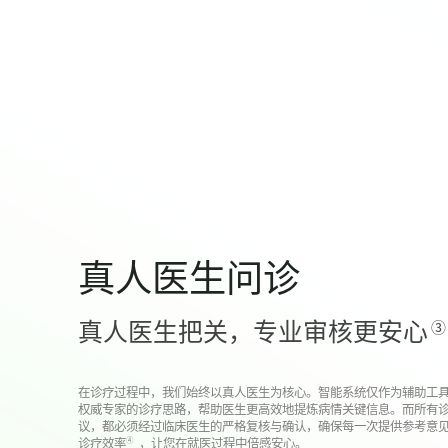
真人医生问诊
真人医生把关，专业审核更安心
③
在诊疗过程中，我们始终以真人医生为核心。智能系统仅作为辅助工
权威专家的诊疗思路，帮助医生更高效地提炼病情关键信息。而所有
议，都必须经过临床医生的严格复核与确认，确保每一次提供参考意
④
诊疗效率
，让您在就医过程中倍感安心。