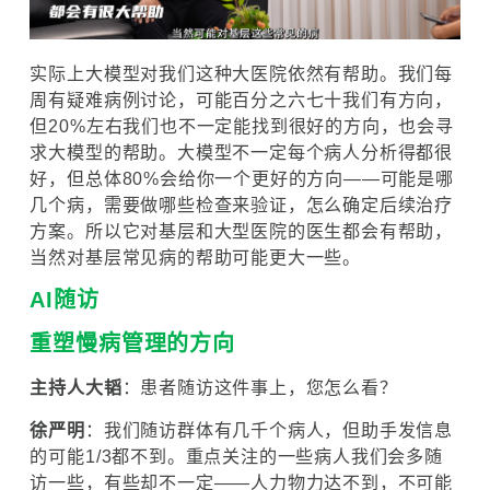
实际上大模型对我们这种大医院依然有帮助。我们每
周有疑难病例讨论，可能百分之六七十我们有方向，
但20%左右我们也不一定能找到很好的方向，也会寻
求大模型的帮助。大模型不一定每个病人分析得都很
好，但总体80%会给你一个更好的方向——可能是哪
几个病，需要做哪些检查来验证，怎么确定后续治疗
方案。所以它对基层和大型医院的医生都会有帮助，
当然对基层常见病的帮助可能更大一些。
AI随访
重塑慢病管理的方向
主持人大韬
：患者随访这件事上，您怎么看？
徐严明
：我们随访群体有几千个病人，但助手发信息
的可能1/3都不到。重点关注的一些病人我们会多随
访一些，有些却不一定——人力物力达不到，不可能