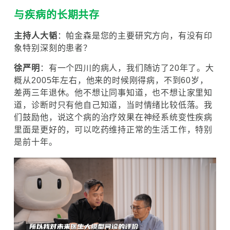
与疾病的长期共存
主持人大韬
：帕金森是您的主要研究方向，有没有印
象特别深刻的患者？
徐严明
：有一个四川的病人，我们随访了20年了。大
概从2005年左右，他来的时候刚得病，不到60岁，
差两三年退休。他不想让同事知道，也不想让家里知
道，诊断时只有他自己知道，当时情绪比较低落。我
们鼓励他，说这个病的治疗效果在神经系统变性疾病
里面是更好的，可以吃药维持正常的生活工作，特别
是前十年。