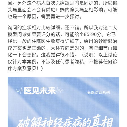
因。另外这个病人每次头痛跟耳鸣是同步的，所以偏
头痛里面会不会有前庭耳蜗的偏头痛互相影响，可能
也是一个原因，需要再进一步探讨。
询问的症状相对比较详细，还不错。所以我对这个大
模型问诊如果要评分的话，可能给个85-90分。它已
经比一般的住院医生收集得详细了，给出的诊断跟治
疗方案也是正确的，大体方向是对的，有些细节再细
化一下会更好。这我觉得很不错。（说明：以上讨论
仅针对本案例，不涉及任何患者隐私，不推荐任何诊
疗方案及意见！）