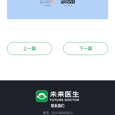
上一篇
下一篇
联系我们
电话：010-65065913