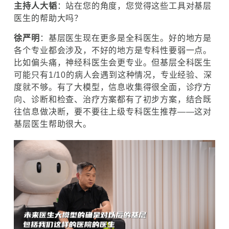
主持人大韬
：站在您的角度，您觉得这些工具对基层
医生的帮助大吗？
徐严明
：基层医生现在更多是全科医生。好的地方是
各个专业都会涉及，不好的地方是专科性要弱一点。
比如偏头痛，神经科医生会更专业。但基层全科医生
可能只有1/10的病人会遇到这种情况，专业经验、深
度就不够。有了大模型，信息收集得很全面，诊疗方
向、诊断和检查、治疗方案都有了初步方案，结合既
往信息做决断，要不要往上级专科医生推荐——这对
基层医生帮助很大。