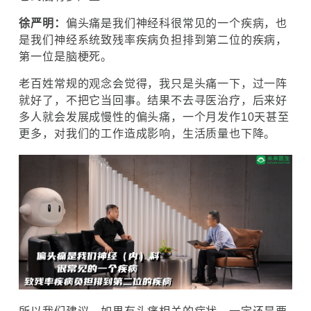
徐严明：
偏头痛是我们神经科很常见的一个疾病，也
是我们神经系统致残率疾病负担排到第二位的疾病，
第一位是脑梗死。
老百姓常规的观念会觉得，我只是头痛一下，过一阵
就好了，不把它当回事。结果不去寻医治疗，后来好
多人就会发展成慢性的偏头痛，一个月发作10天甚至
更多，对我们的工作造成影响，生活质量也下降。