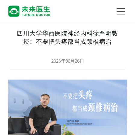
四川大学华西医院神经内科徐严明教
授：不要把头疼都当成颈椎病治
2026年06月26日