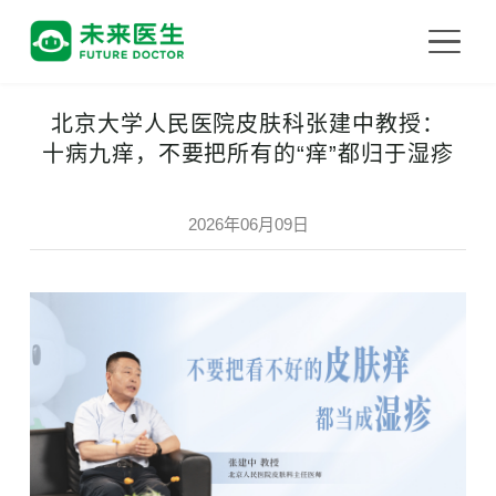
北京大学人民医院皮肤科张建中教授：
十病九痒，不要把所有的“痒”都归于湿疹
2026年06月09日