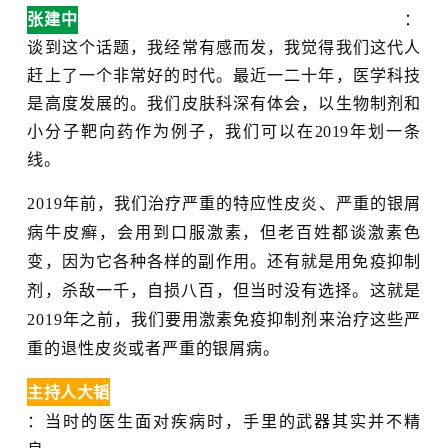
张建中
：
谈到这个话题，我经常有感而发，我觉得我们这代人
赶上了一个非常好的时代。最近一二十年，医学科技
是高度发展的。我们皮肤科深有体会，以生物制剂和
小分子靶向药作为例子，我们可以在2019年划一条
线。
2019年前，我们治疗严重的特应性皮炎、严重的银屑
病牛皮癣，会用到口服激素，但老百姓都谈激素色
变，因为它各种各样的副作用。还有就是用免疫抑制
剂，杀敌一千，自损八百，但当时没有选择。这就是
2019年之前，我们要用激素免疫抑制剂来治疗这些严
重的退性皮炎或者严重的银屑病。
主持人大韬
：当时的医生面对疾病时，手里的武器其实并不精