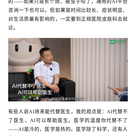
的——如果只是长个痣、被虫子咬了，通用的AI平台
咨询一下也可以。但如果是时间比较长、症状明显、
对生活质量有影响的，一定要到正规医院皮肤科去就
诊。
有些人说AI将来能代替医生，我的观点是：AI代替不
了医生，AI可以帮助医生。医学的温度你代替不了
——AI是冷的，医学是热的。医学除了科学，还有人