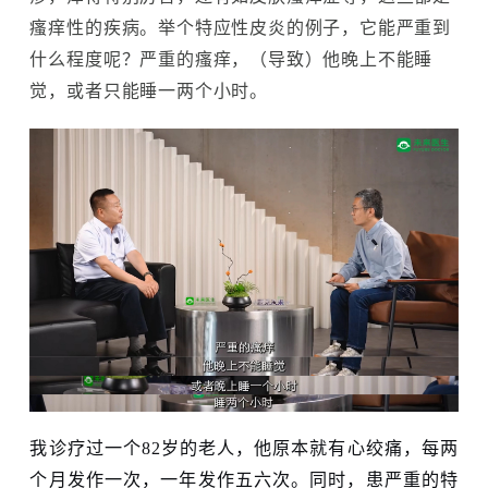
瘙痒性的疾病。举个特应性皮炎的例子，它能严重到
什么程度呢？严重的瘙痒，（导致）他晚上不能睡
觉，或者只能睡一两个小时。
我诊疗过一个82岁的老人，他原本就有心绞痛，每两
个月发作一次，一年发作五六次。同时，患严重的特