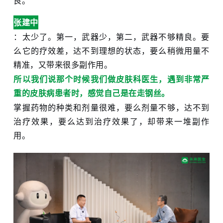
良。
张建中
：太少了。第一，武器少，第二，武器不够精良。要
么它的疗效差，达不到理想的状态，要么稍微用量不
精准，又带来很多副作用。
所以我们说那个时候我们做皮肤科医生，遇到非常严
重的皮肤病患者时，感觉自己是在走钢丝。
掌握药物的种类和剂量很难，要么剂量不够，达不到
治疗效果，要么达到治疗效果了，却带来一堆副作
用。