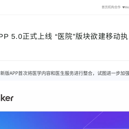
首页
机构合作
Me
PP 5.0正式上线 “医院”版块欲建移动
0版，新版APP首次将医学内容和医生服务进行整合，试图进一步