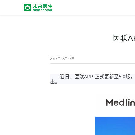
医联A
2017年03月27日
近日，医联APP 正式更新至5.
出。