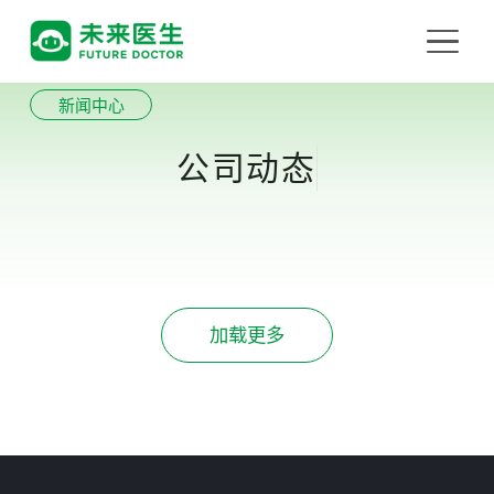
新闻中心
公司动态
加载更多